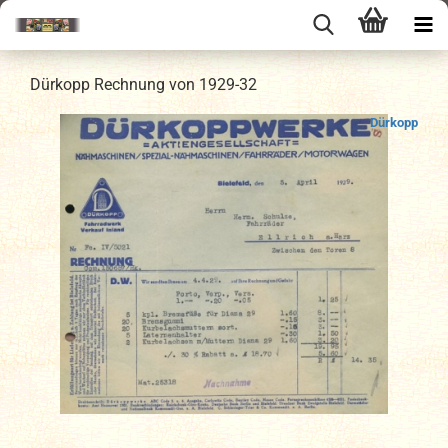
Dürkopp Rechnung von 1929-32
Dürkopp