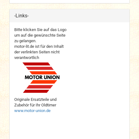
-Links-
Bitte klicken Sie auf das Logo
um auf die gewünschte Seite
zu gelangen.
motor-lit.de ist für den Inhalt
der verlinkten Seiten nicht
verantwortlich
Originale Ersatzteile und
Zubehör für Ihr Oldtimer
www.motor-union.de