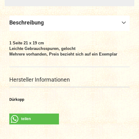
Beschreibung
1 Seite 21 x 19 cm
Leichte Gebrauchsspuren, gelocht
Mehrere vorhanden, Preis bezieht sich auf ein Exemplar
Hersteller Informationen
Dürkopp
teilen