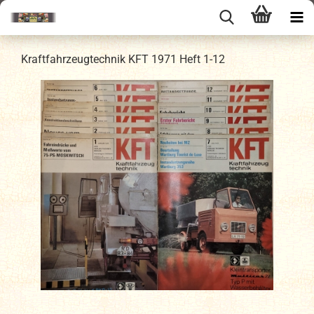
Kraftfahrzeugtechnik KFT 1971 Heft 1-12