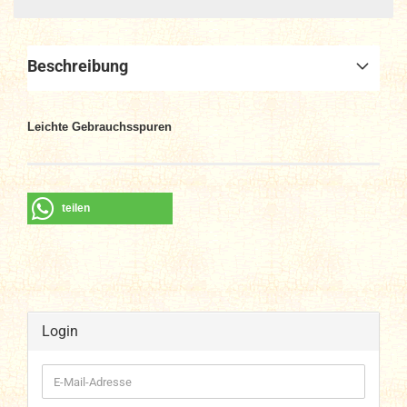
Beschreibung
Leichte Gebrauchsspuren
teilen
Login
E-
Mail-