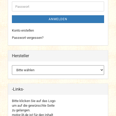
Adresse
Passwort
ANMELDEN
Konto erstellen
Passwort vergessen?
Hersteller
-Links-
Bitte klicken Sie auf das Logo
um auf die gewünschte Seite
zu gelangen.
motor-lit.de ist für den Inhalt