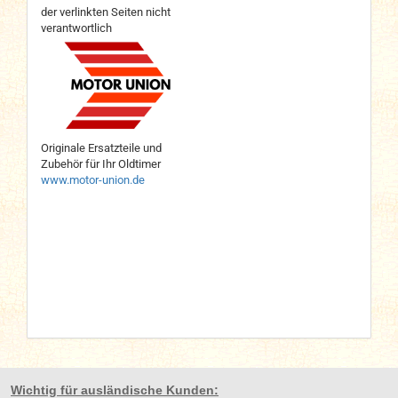
der verlinkten Seiten nicht
verantwortlich
Originale Ersatzteile und
Zubehör für Ihr Oldtimer
www.motor-union.de
Wichtig für ausländische Kunden: