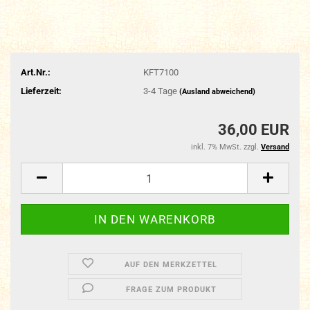
Art.Nr.:
KFT7100
Lieferzeit:
3-4 Tage
(Ausland abweichend)
36,00 EUR
inkl. 7% MwSt. zzgl.
Versand
AUF DEN MERKZETTEL
FRAGE ZUM PRODUKT