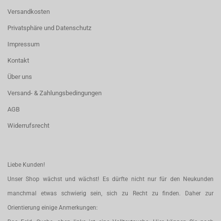
Versandkosten
Privatsphäre und Datenschutz
Impressum
Kontakt
Über uns
Versand- & Zahlungsbedingungen
AGB
Widerrufsrecht
Liebe Kunden!
Unser Shop wächst und wächst! Es dürfte nicht nur für den Neukunden
manchmal etwas schwierig sein, sich zu Recht zu finden. Daher zur
Orientierung einige Anmerkungen: