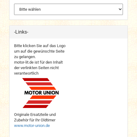
-Links-
Bitte klicken Sie auf das Logo
um auf die gewünschte Seite
zu gelangen.
motor-lit.de ist für den Inhalt
der verlinkten Seiten nicht
verantwortlich
Originale Ersatzteile und
Zubehör für Ihr Oldtimer
www.motor-union.de