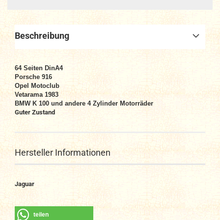
Beschreibung
64
Seiten DinA4
Porsche 916
Opel Motoclub
Vetarama 1983
BMW K 100 und andere 4 Zylinder Motorräder
Guter Zustand
Hersteller Informationen
Jaguar
teilen