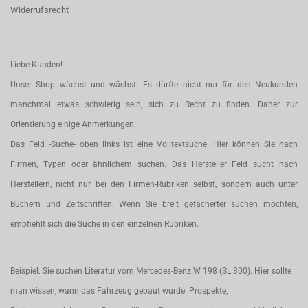
Widerrufsrecht
Liebe Kunden!
Unser Shop wächst und wächst! Es dürfte nicht nur für den Neukunden
manchmal etwas schwierig sein, sich zu Recht zu finden. Daher zur
Orientierung einige Anmerkungen:
Das Feld -Suche- oben links ist eine Volltextsuche. Hier können Sie nach
Firmen, Typen oder ähnlichem suchen. Das Hersteller Feld sucht nach
Herstellern, nicht nur bei den Firmen-Rubriken selbst, sondern auch unter
Büchern und Zeitschriften. Wenn Sie breit gefächerter suchen möchten,
empfiehlt sich die Suche in den einzelnen Rubriken.
Beispiel: Sie suchen Literatur vom Mercedes-Benz W 198 (SL 300). Hier sollte
man wissen, wann das Fahrzeug gebaut wurde. Prospekte,