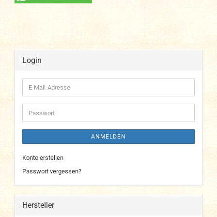
Login
E-
Mail-
Adresse
Passwort
ANMELDEN
Konto erstellen
Passwort vergessen?
Hersteller