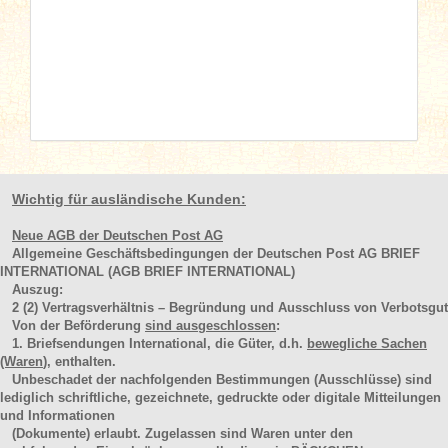
Wichtig für ausländische Kunden:
Neue AGB der Deutschen Post AG
Allgemeine Geschäftsbedingungen der Deutschen Post AG BRIEF
INTERNATIONAL (AGB BRIEF INTERNATIONAL)
Auszug:
2
(2)
Vertragsverhältnis – Begründung und Ausschluss von Verbotsgut
Von der Beförderung
sind ausgeschlossen
:
1. Briefsendungen International, die Güter, d.h.
bewegliche Sachen
(Waren
), enthalten.
Unbeschadet der nachfolgenden Bestimmungen (Ausschlüsse) sind
lediglich schriftliche, gezeichnete, gedruckte oder digitale Mitteilungen
und Informationen
(Dokumente) erlaubt. Zugelassen sind Waren unter den