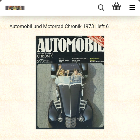
Automobil und Motorrad Chronik 1973 Heft 6