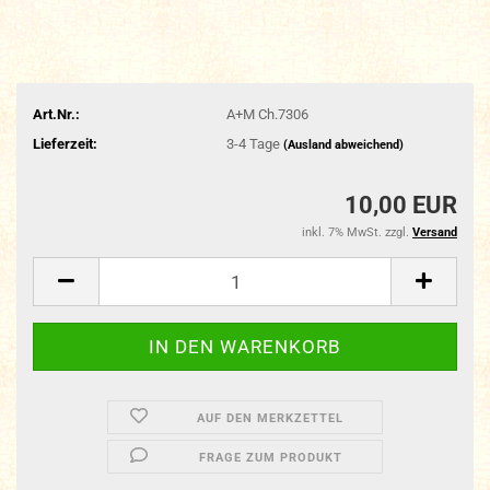
Art.Nr.:
A+M Ch.7306
Lieferzeit:
3-4 Tage
(Ausland abweichend)
10,00 EUR
inkl. 7% MwSt. zzgl.
Versand
AUF DEN MERKZETTEL
FRAGE ZUM PRODUKT