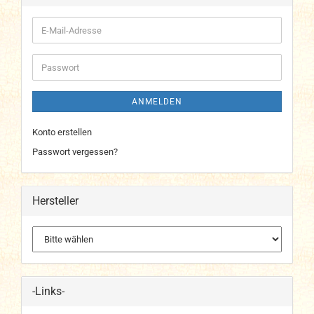
E-
Mail-
Adresse
Passwort
ANMELDEN
Konto erstellen
Passwort vergessen?
Hersteller
-Links-