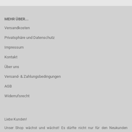
MEHR ÜBER...
Versandkosten
Privatsphäre und Datenschutz
Impressum
Kontakt
Über uns
Versand- & Zahlungsbedingungen
AGB
Widerrufsrecht
Liebe Kunden!
Unser Shop wächst und wächst! Es dürfte nicht nur für den Neukunden