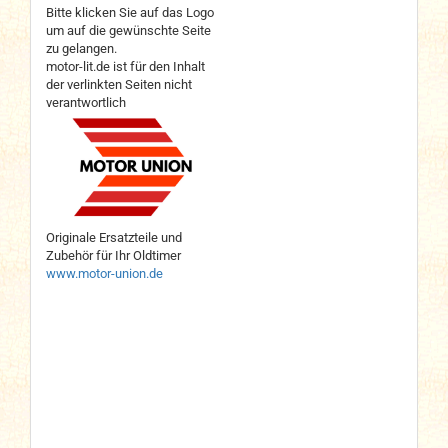
Bitte klicken Sie auf das Logo
um auf die gewünschte Seite
zu gelangen.
motor-lit.de ist für den Inhalt
der verlinkten Seiten nicht
verantwortlich
Originale Ersatzteile und
Zubehör für Ihr Oldtimer
www.motor-union.de