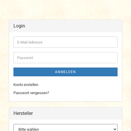
Login
E-
Mail-
Adresse
Passwort
ANMELDEN
Konto erstellen
Passwort vergessen?
Hersteller