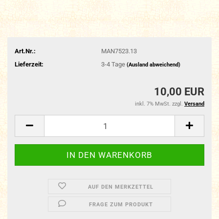
Art.Nr.:
MAN7523.13
Lieferzeit:
3-4 Tage
(Ausland abweichend)
10,00 EUR
inkl. 7% MwSt. zzgl.
Versand
AUF DEN MERKZETTEL
FRAGE ZUM PRODUKT