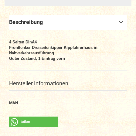
Beschreibung
4
Seiten DinA4
Frontlenker Dreiseitenkipper Kippfahrerhaus in
Nahverkehrsausführung
Guter Zustand, 1 Eintrag vorn
Hersteller Informationen
MAN
teilen