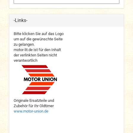
-Links-
Bitte klicken Sie auf das Logo
um auf die gewünschte Seite
zu gelangen.
motor-lit.de ist für den Inhalt
der verlinkten Seiten nicht
verantwortlich
Originale Ersatzteile und
Zubehör für Ihr Oldtimer
www.motor-union.de