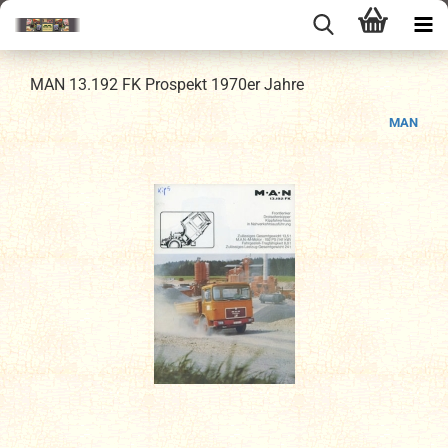
MAN 13.192 FK Prospekt 1970er Jahre
MAN