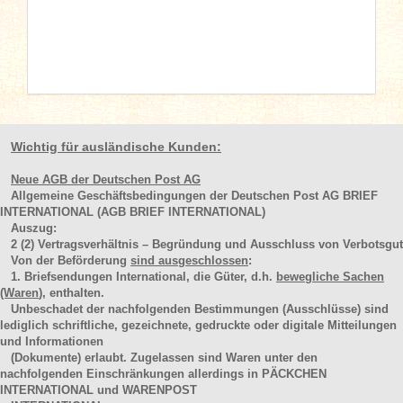
Wichtig für ausländische Kunden:
Neue AGB der Deutschen Post AG
Allgemeine Geschäftsbedingungen der Deutschen Post AG BRIEF
INTERNATIONAL (AGB BRIEF INTERNATIONAL)
Auszug:
2
(2)
Vertragsverhältnis – Begründung und Ausschluss von Verbotsgut
Von der Beförderung
sind ausgeschlossen
:
1. Briefsendungen International, die Güter, d.h.
bewegliche Sachen
(Waren
), enthalten.
Unbeschadet der nachfolgenden Bestimmungen (Ausschlüsse) sind
lediglich schriftliche, gezeichnete, gedruckte oder digitale Mitteilungen
und Informationen
(Dokumente) erlaubt. Zugelassen sind Waren unter den
nachfolgenden Einschränkungen allerdings in PÄCKCHEN
INTERNATIONAL und WARENPOST