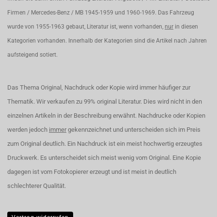
Firmen / Mercedes-Benz / MB 1945-1959 und 1960-1969. Das Fahrzeug
wurde von 1955-1963 gebaut, Literatur ist, wenn vorhanden,
nur
in diesen
Kategorien vorhanden. Innerhalb der Kategorien sind die Artikel nach Jahren
aufsteigend sotiert.
Das Thema Original, Nachdruck oder Kopie wird immer häufiger zur
Thematik. Wir verkaufen zu 99% original Literatur. Dies wird nicht in den
einzelnen Artikeln in der Beschreibung erwähnt. Nachdrucke oder Kopien
werden jedoch
immer
gekennzeichnet und unterscheiden sich im Preis
zum Original deutlich. Ein Nachdruck ist ein meist hochwertig erzeugtes
Druckwerk. Es unterscheidet sich meist wenig vom Original. Eine Kopie
dagegen ist vom Fotokopierer erzeugt und ist meist in deutlich
schlechterer Qualität.