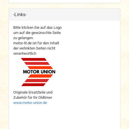
-Links-
Bitte klicken Sie auf das Logo
um auf die gewünschte Seite
zu gelangen.
motor-lit.de ist für den Inhalt
der verlinkten Seiten nicht
verantwortlich
Originale Ersatzteile und
Zubehör für Ihr Oldtimer
www.motor-union.de