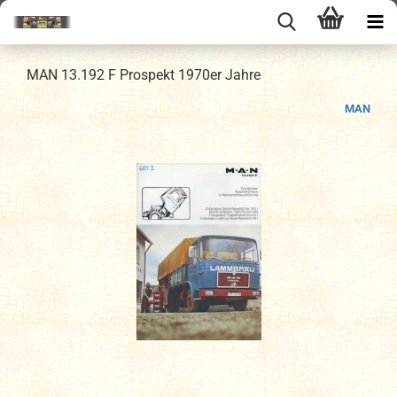
MAN 13.192 F Prospekt 1970er Jahre
MAN