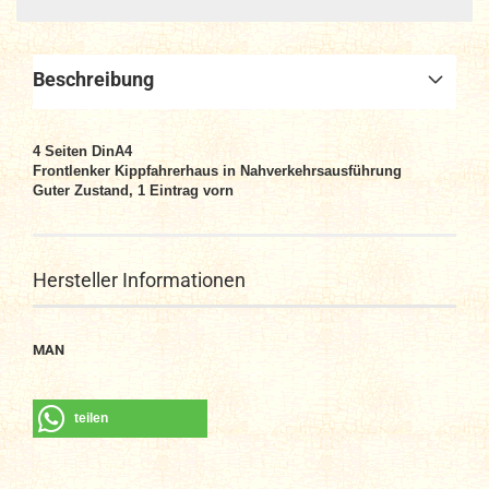
Beschreibung
4
Seiten DinA4
Frontlenker Kippfahrerhaus in Nahverkehrsausführung
Guter Zustand, 1 Eintrag vorn
Hersteller Informationen
MAN
teilen