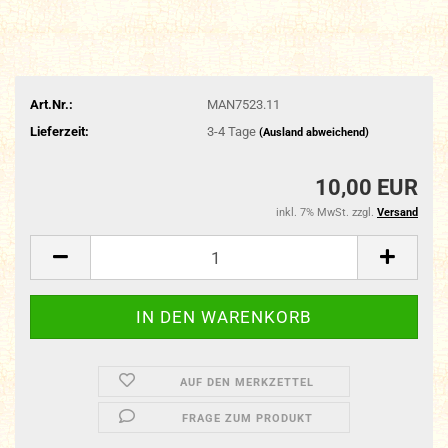
Art.Nr.:
MAN7523.11
Lieferzeit:
3-4 Tage
(Ausland abweichend)
10,00 EUR
inkl. 7% MwSt. zzgl.
Versand
AUF DEN MERKZETTEL
FRAGE ZUM PRODUKT