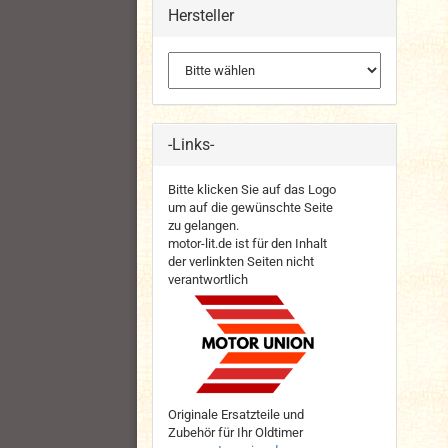
Hersteller
-Links-
Bitte klicken Sie auf das Logo
um auf die gewünschte Seite
zu gelangen.
motor-lit.de ist für den Inhalt
der verlinkten Seiten nicht
verantwortlich
Originale Ersatzteile und
Zubehör für Ihr Oldtimer