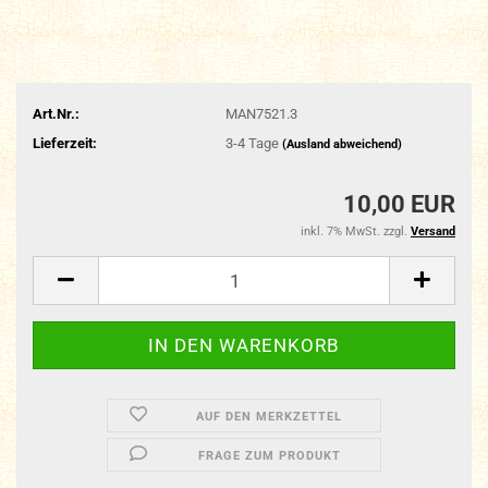
Art.Nr.:
MAN7521.3
Lieferzeit:
3-4 Tage
(Ausland abweichend)
10,00 EUR
inkl. 7% MwSt. zzgl.
Versand
AUF DEN MERKZETTEL
FRAGE ZUM PRODUKT