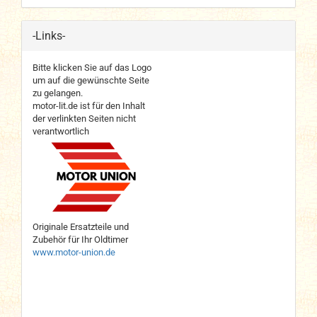
-Links-
Bitte klicken Sie auf das Logo
um auf die gewünschte Seite
zu gelangen.
motor-lit.de ist für den Inhalt
der verlinkten Seiten nicht
verantwortlich
Originale Ersatzteile und
Zubehör für Ihr Oldtimer
www.motor-union.de