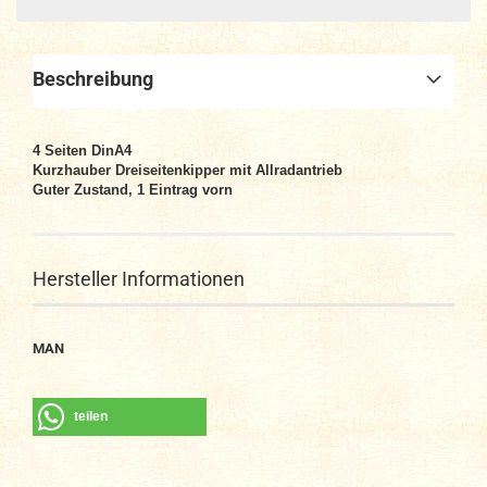
Beschreibung
4
Seiten DinA4
Kurzhauber Dreiseitenkipper mit Allradantrieb
Guter Zustand, 1 Eintrag vorn
Hersteller Informationen
MAN
teilen