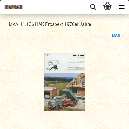
MAN 11.136 HAK Prospekt 1970er Jahre
MAN