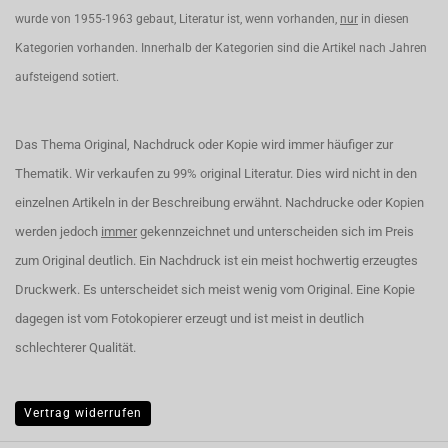
wurde von 1955-1963 gebaut, Literatur ist, wenn vorhanden,
nur
in diesen
Kategorien vorhanden. Innerhalb der Kategorien sind die Artikel nach Jahren
aufsteigend sotiert.
Das Thema Original, Nachdruck oder Kopie wird immer häufiger zur
Thematik. Wir verkaufen zu 99% original Literatur. Dies wird nicht in den
einzelnen Artikeln in der Beschreibung erwähnt. Nachdrucke oder Kopien
werden jedoch
immer
gekennzeichnet und unterscheiden sich im Preis
zum Original deutlich. Ein Nachdruck ist ein meist hochwertig erzeugtes
Druckwerk. Es unterscheidet sich meist wenig vom Original. Eine Kopie
dagegen ist vom Fotokopierer erzeugt und ist meist in deutlich
schlechterer Qualität.
Vertrag widerrufen