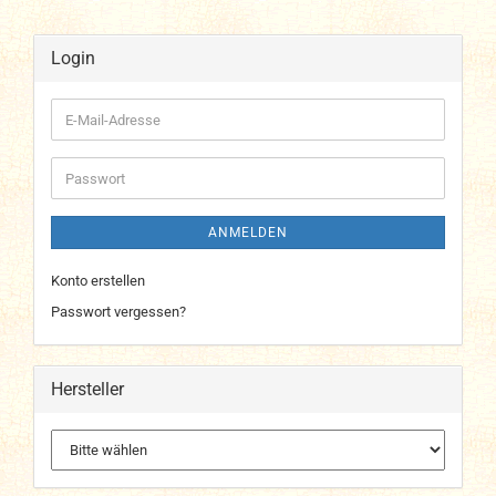
Login
E-
Mail-
Adresse
Passwort
ANMELDEN
Konto erstellen
Passwort vergessen?
Hersteller