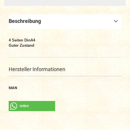
Beschreibung
4
Seiten DinA4
Guter Zustand
Hersteller Informationen
MAN
teilen