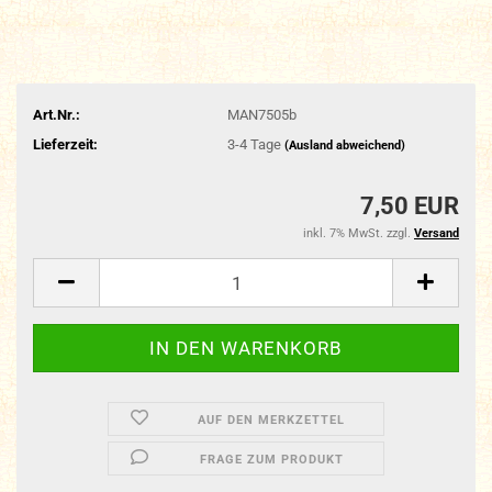
Art.Nr.:
MAN7505b
Lieferzeit:
3-4 Tage
(Ausland abweichend)
7,50 EUR
inkl. 7% MwSt. zzgl.
Versand
AUF DEN MERKZETTEL
FRAGE ZUM PRODUKT