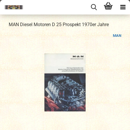
MAN Diesel Motoren D 25 Prospekt 1970er Jahre
MAN