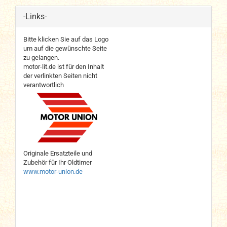
-Links-
Bitte klicken Sie auf das Logo
um auf die gewünschte Seite
zu gelangen.
motor-lit.de ist für den Inhalt
der verlinkten Seiten nicht
verantwortlich
Originale Ersatzteile und
Zubehör für Ihr Oldtimer
www.motor-union.de