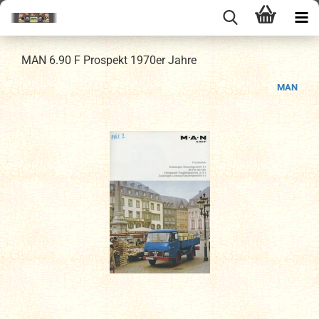
MAN 6.90 F Prospekt 1970er Jahre
MAN