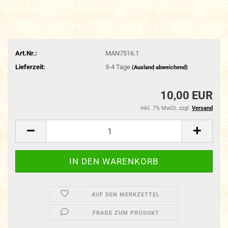
Art.Nr.:
MAN7516.1
Lieferzeit:
3-4 Tage
(Ausland abweichend)
10,00 EUR
inkl. 7% MwSt. zzgl.
Versand
AUF DEN MERKZETTEL
FRAGE ZUM PRODUKT