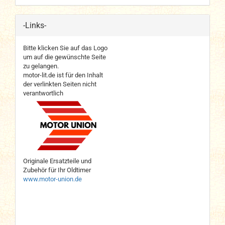
-Links-
Bitte klicken Sie auf das Logo
um auf die gewünschte Seite
zu gelangen.
motor-lit.de ist für den Inhalt
der verlinkten Seiten nicht
verantwortlich
Originale Ersatzteile und
Zubehör für Ihr Oldtimer
www.motor-union.de