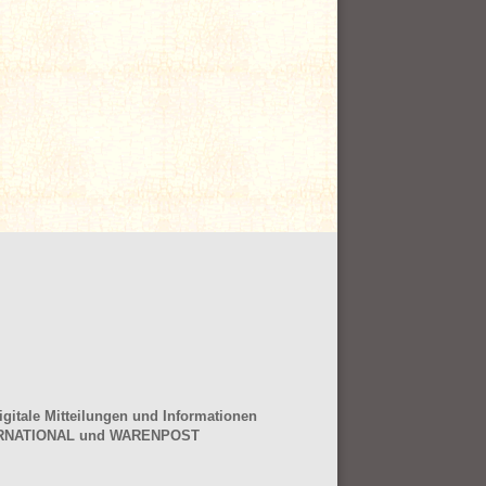
gitale Mitteilungen und Informationen
NTERNATIONAL und WARENPOST