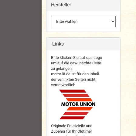
Hersteller
-Links-
Bitte klicken Sie auf das Logo
um auf die gewünschte Seite
zu gelangen.
motor-lit.de ist für den Inhalt
der verlinkten Seiten nicht
verantwortlich
Originale Ersatzteile und
Zubehör für Ihr Oldtimer