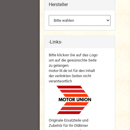
Hersteller
-Links-
Bitte klicken Sie auf das Logo
um auf die gewünschte Seite
zu gelangen.
motor-lit.de ist für den Inhalt
der verlinkten Seiten nicht
verantwortlich
Originale Ersatzteile und
Zubehör für Ihr Oldtimer