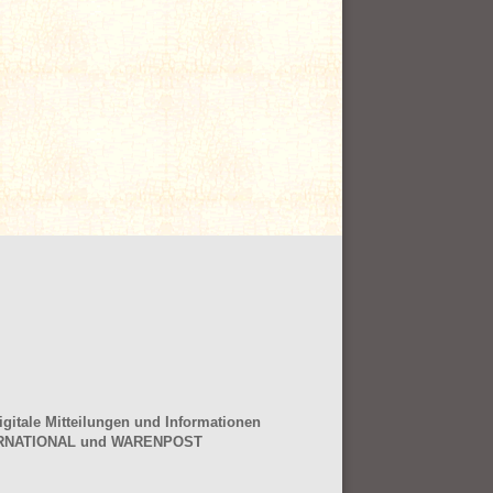
gitale Mitteilungen und Informationen
NTERNATIONAL und WARENPOST