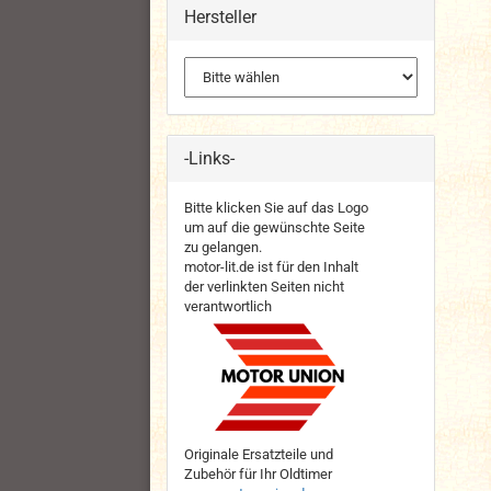
Hersteller
-Links-
Bitte klicken Sie auf das Logo
um auf die gewünschte Seite
zu gelangen.
motor-lit.de ist für den Inhalt
der verlinkten Seiten nicht
verantwortlich
Originale Ersatzteile und
Zubehör für Ihr Oldtimer