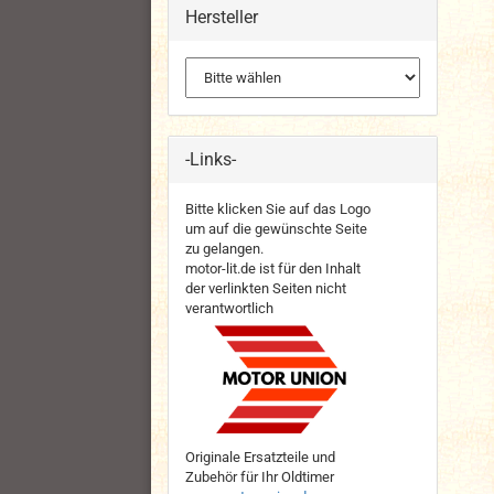
Hersteller
-Links-
Bitte klicken Sie auf das Logo
um auf die gewünschte Seite
zu gelangen.
motor-lit.de ist für den Inhalt
der verlinkten Seiten nicht
verantwortlich
Originale Ersatzteile und
Zubehör für Ihr Oldtimer