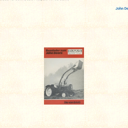
John D