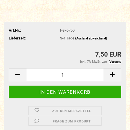
Art.Nr.:
Peko750
Lieferzeit:
3-4 Tage
(Ausland abweichend)
7,50 EUR
inkl. 7% MwSt. zzgl.
Versand
AUF DEN MERKZETTEL
FRAGE ZUM PRODUKT