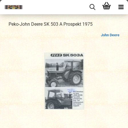
Peko-John Deere SK 503 A Prospekt 1975
John Deere