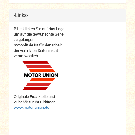
-Links-
Bitte klicken Sie auf das Logo
um auf die gewünschte Seite
zu gelangen.
motor-lit.de ist für den Inhalt
der verlinkten Seiten nicht
verantwortlich
Originale Ersatzteile und
Zubehör für Ihr Oldtimer
www.motor-union.de