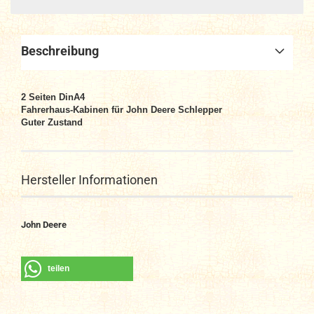
Beschreibung
2
Seiten DinA4
Fahrerhaus-Kabinen für John Deere Schlepper
Guter Zustand
Hersteller Informationen
John Deere
teilen