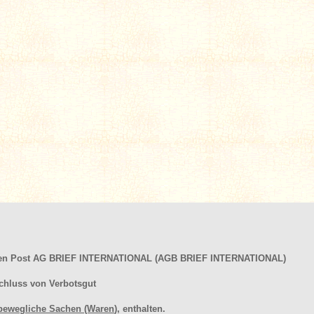
hen Post AG BRIEF INTERNATIONAL (AGB BRIEF INTERNATIONAL)
chluss von Verbotsgut
bewegliche Sachen (Waren
), enthalten.