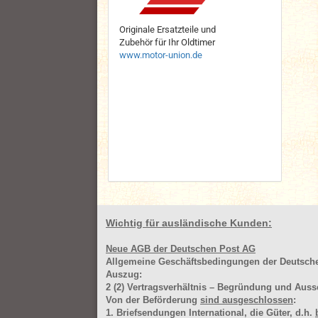
Originale Ersatzteile und
Zubehör für Ihr Oldtimer
www.motor-union.de
Wichtig für ausländische Kunden:
Neue AGB der Deutschen Post AG
Allgemeine Geschäftsbedingungen der Deutsc
Auszug:
2
(2)
Vertragsverhältnis – Begründung und Auss
Von der Beförderung
sind ausgeschlossen
:
1. Briefsendungen International, die Güter, d.h.