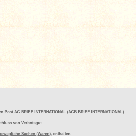
hen Post AG BRIEF INTERNATIONAL (AGB BRIEF INTERNATIONAL)
chluss von Verbotsgut
bewegliche Sachen (Waren
), enthalten.