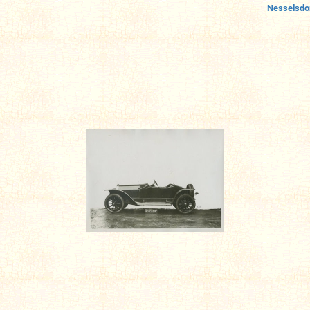
Nesselsdo