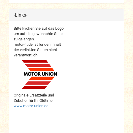
-Links-
Bitte klicken Sie auf das Logo
um auf die gewünschte Seite
zu gelangen.
motor-lit.de ist für den Inhalt
der verlinkten Seiten nicht
verantwortlich
Originale Ersatzteile und
Zubehör für Ihr Oldtimer
www.motor-union.de