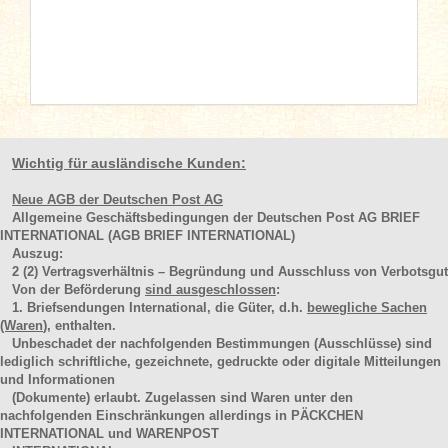
Wichtig für ausländische Kunden:
Neue AGB der Deutschen Post AG
Allgemeine Geschäftsbedingungen der Deutschen Post AG BRIEF
INTERNATIONAL (AGB BRIEF INTERNATIONAL)
Auszug:
2
(2)
Vertragsverhältnis – Begründung und Ausschluss von Verbotsgut
Von der Beförderung
sind ausgeschlossen
:
1. Briefsendungen International, die Güter, d.h.
bewegliche Sachen
(Waren
), enthalten.
Unbeschadet der nachfolgenden Bestimmungen (Ausschlüsse) sind
lediglich schriftliche, gezeichnete, gedruckte oder digitale Mitteilungen
und Informationen
(Dokumente) erlaubt. Zugelassen sind Waren unter den
nachfolgenden Einschränkungen allerdings in PÄCKCHEN
INTERNATIONAL und WARENPOST