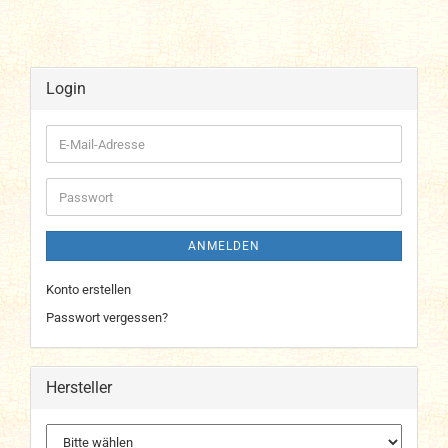
Login
E-
Mail-
Adresse
Passwort
ANMELDEN
Konto erstellen
Passwort vergessen?
Hersteller