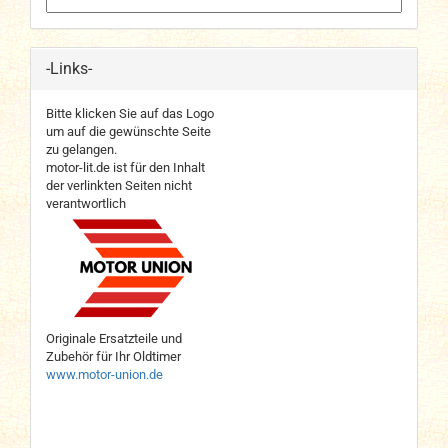
-Links-
Bitte klicken Sie auf das Logo
um auf die gewünschte Seite
zu gelangen.
motor-lit.de ist für den Inhalt
der verlinkten Seiten nicht
verantwortlich
Originale Ersatzteile und
Zubehör für Ihr Oldtimer
www.motor-union.de