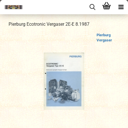
Pierburg Ecotronic Vergaser 2E-E 8.1987
Pierburg
Vergaser