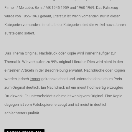
Firmen / Mercedes-Benz / MB 1945-1959 und 1960-1969. Das Fahrzeug
wurde von 1955-1963 gebaut, Literatur ist, wenn vorhanden,
nur
in diesen
Kategorien vorhanden. Innerhalb der Kategorien sind die Artikel nach Jahren
aufsteigend sotiert.
Das Thema Original, Nachdruck oder Kopie wird immer häufiger zur
Thematik. Wir verkaufen zu 99% original Literatur. Dies wird nicht in den
einzelnen Artikeln in der Beschreibung erwähnt. Nachdrucke oder Kopien
werden jedoch
immer
gekennzeichnet und unterscheiden sich im Preis
zum Original deutlich. Ein Nachdruck ist ein meist hochwertig erzeugtes
Druckwerk. Es unterscheidet sich meist wenig vom Original. Eine Kopie
dagegen ist vom Fotokopierer erzeugt und ist meist in deutlich
schlechterer Qualität.