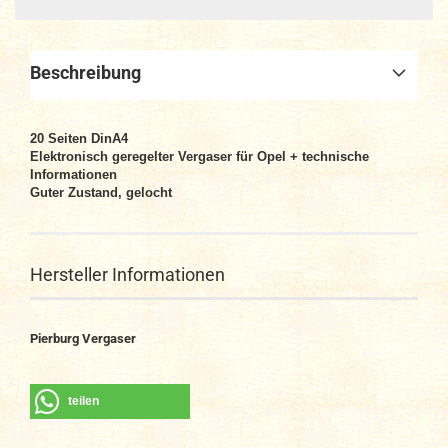
Beschreibung
20
Seiten DinA4
Elektronisch geregelter Vergaser für Opel + technische
Informationen
Guter Zustand, gelocht
Hersteller Informationen
Pierburg Vergaser
teilen