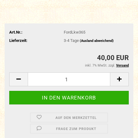
Art.Nr.:
FordLkw365
Lieferzeit:
3-4 Tage
(Ausland abweichend)
40,00 EUR
inkl. 7% MwSt. zzgl.
Versand
AUF DEN MERKZETTEL
FRAGE ZUM PRODUKT