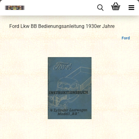
Ford Lkw BB Bedienungsanleitung 1930er Jahre
Ford