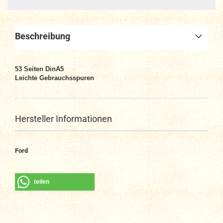
Beschreibung
53
Seiten DinA5
Leichte Gebrauchsspuren
Hersteller Informationen
Ford
teilen