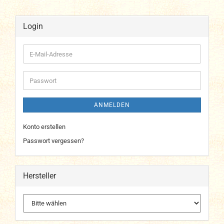
Login
E-
Mail-
Adresse
Passwort
ANMELDEN
Konto erstellen
Passwort vergessen?
Hersteller