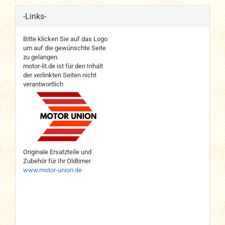
-Links-
Bitte klicken Sie auf das Logo
um auf die gewünschte Seite
zu gelangen.
motor-lit.de ist für den Inhalt
der verlinkten Seiten nicht
verantwortlich
Originale Ersatzteile und
Zubehör für Ihr Oldtimer
www.motor-union.de