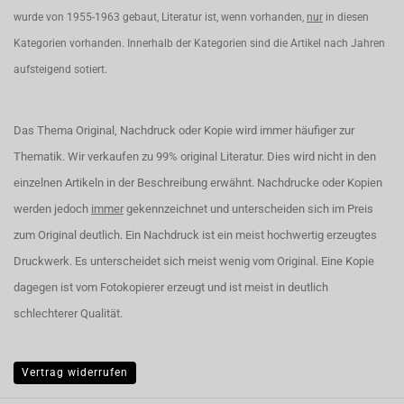
wurde von 1955-1963 gebaut, Literatur ist, wenn vorhanden,
nur
in diesen
Kategorien vorhanden. Innerhalb der Kategorien sind die Artikel nach Jahren
aufsteigend sotiert.
Das Thema Original, Nachdruck oder Kopie wird immer häufiger zur
Thematik. Wir verkaufen zu 99% original Literatur. Dies wird nicht in den
einzelnen Artikeln in der Beschreibung erwähnt. Nachdrucke oder Kopien
werden jedoch
immer
gekennzeichnet und unterscheiden sich im Preis
zum Original deutlich. Ein Nachdruck ist ein meist hochwertig erzeugtes
Druckwerk. Es unterscheidet sich meist wenig vom Original. Eine Kopie
dagegen ist vom Fotokopierer erzeugt und ist meist in deutlich
schlechterer Qualität.
Vertrag widerrufen