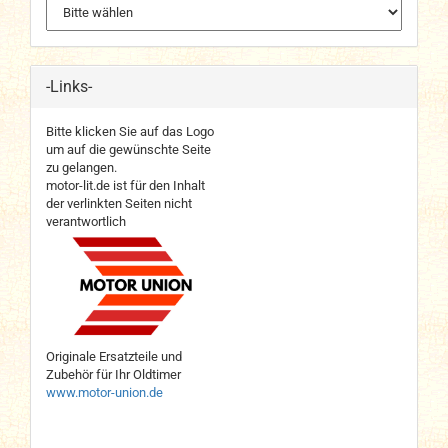
-Links-
Bitte klicken Sie auf das Logo
um auf die gewünschte Seite
zu gelangen.
motor-lit.de ist für den Inhalt
der verlinkten Seiten nicht
verantwortlich
Originale Ersatzteile und
Zubehör für Ihr Oldtimer
www.motor-union.de