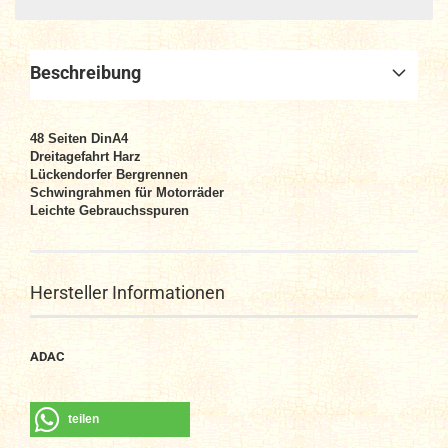
Beschreibung
48
Seiten DinA4
Dreitagefahrt Harz
Lückendorfer Bergrennen
Schwingrahmen für Motorräder
Leichte Gebrauchsspuren
Hersteller Informationen
ADAC
teilen