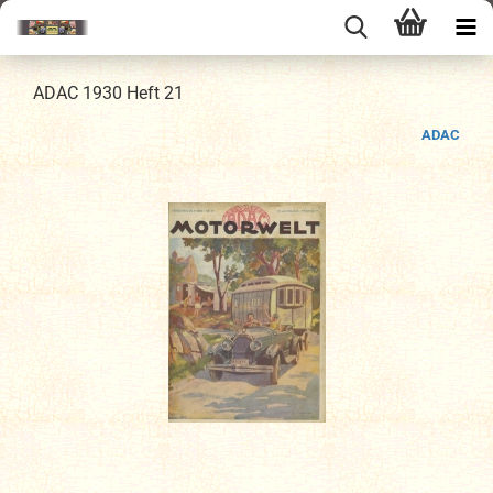
ADAC 1930 Heft 21
ADAC