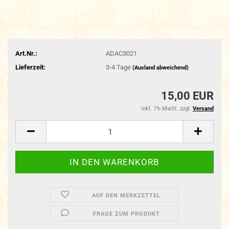
Art.Nr.:
ADAC3021
Lieferzeit:
3-4 Tage
(Ausland abweichend)
15,00 EUR
inkl. 7% MwSt. zzgl.
Versand
AUF DEN MERKZETTEL
FRAGE ZUM PRODUKT