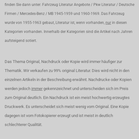
finden Sie dann unter: Fahrzeug Literatur Angebote / Pkw Literatur / Deutsche
Firmen / Mercedes-Benz / MB 1945-1959 und 1960-1969. Das Fahrzeug
wurde von 1955-1963 gebaut, Literatur ist, wenn vorhanden,
nur
in diesen
Kategorien vorhanden. Innerhalb der Kategorien sind die Artikel nach Jahren
aufsteigend sotiert.
Das Thema Original, Nachdruck oder Kopie wird immer häufiger zur
Thematik. Wir verkaufen zu 99% original Literatur. Dies wird nicht in den
einzelnen Artikeln in der Beschreibung erwähnt. Nachdrucke oder Kopien
werden jedoch
immer
gekennzeichnet und unterscheiden sich im Preis
zum Original deutlich. Ein Nachdruck ist ein meist hochwertig erzeugtes
Druckwerk. Es unterscheidet sich meist wenig vom Original. Eine Kopie
dagegen ist vom Fotokopierer erzeugt und ist meist in deutlich
schlechterer Qualität.