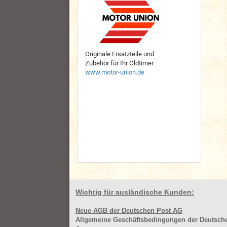
Originale Ersatzteile und
Zubehör für Ihr Oldtimer
www.motor-union.de
Wichtig für ausländische Kunden:
Neue AGB der Deutschen Post AG
Allgemeine Geschäftsbedingungen der Deutsc