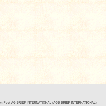
hen Post AG BRIEF INTERNATIONAL (AGB BRIEF INTERNATIONAL)