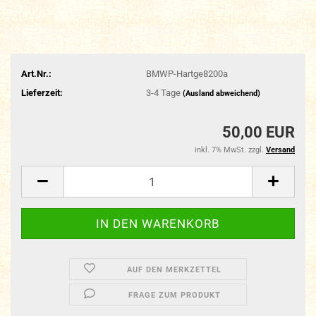
Art.Nr.:
BMWP-Hartge8200a
Lieferzeit:
3-4 Tage
(Ausland abweichend)
50,00 EUR
inkl. 7% MwSt. zzgl.
Versand
AUF DEN MERKZETTEL
FRAGE ZUM PRODUKT