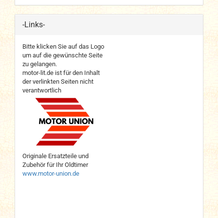
-Links-
Bitte klicken Sie auf das Logo
um auf die gewünschte Seite
zu gelangen.
motor-lit.de ist für den Inhalt
der verlinkten Seiten nicht
verantwortlich
Originale Ersatzteile und
Zubehör für Ihr Oldtimer
www.motor-union.de