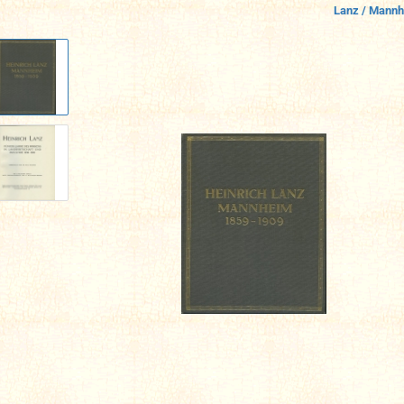
Lanz / Mann