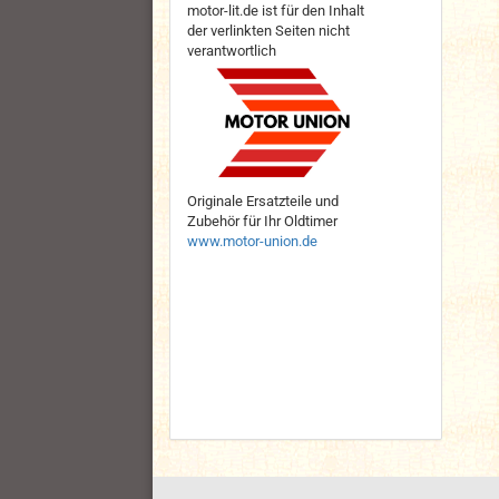
motor-lit.de ist für den Inhalt
der verlinkten Seiten nicht
verantwortlich
Originale Ersatzteile und
Zubehör für Ihr Oldtimer
www.motor-union.de