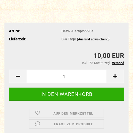
Art.Nr.:
BMW-Hartge9223a
Lieferzeit:
3-4 Tage
(Ausland abweichend)
10,00 EUR
inkl. 7% MwSt. zzgl.
Versand
AUF DEN MERKZETTEL
FRAGE ZUM PRODUKT