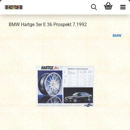
BMW Hartge 3er E 36 Prospekt 7.1992
BMW