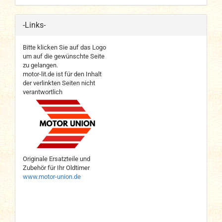
-Links-
Bitte klicken Sie auf das Logo
um auf die gewünschte Seite
zu gelangen.
motor-lit.de ist für den Inhalt
der verlinkten Seiten nicht
verantwortlich
Originale Ersatzteile und
Zubehör für Ihr Oldtimer
www.motor-union.de