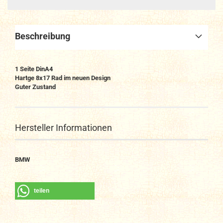
Beschreibung
1 Seite DinA4
Hartge 8x17 Rad im neuen Design
Guter Zustand
Hersteller Informationen
BMW
teilen