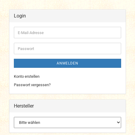
Login
E-
Mail-
Adresse
Passwort
ANMELDEN
Konto erstellen
Passwort vergessen?
Hersteller