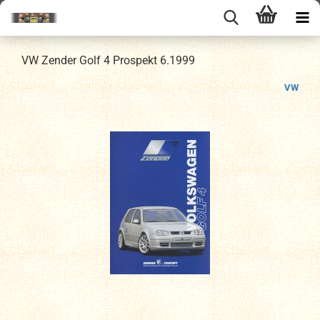
VW Zender Golf 4 Prospekt 6.1999
VW