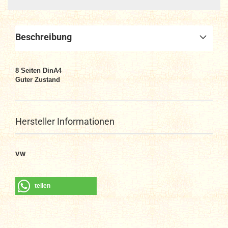
Beschreibung
8 Seiten DinA4
Guter Zustand
Hersteller Informationen
VW
teilen