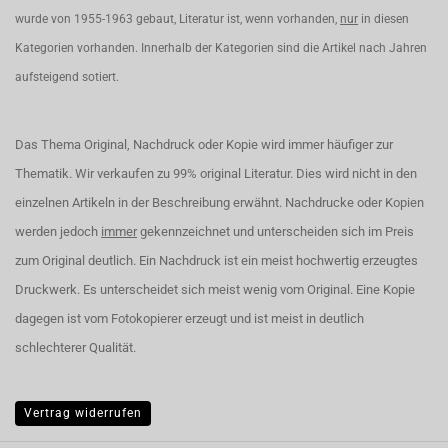
wurde von 1955-1963 gebaut, Literatur ist, wenn vorhanden,
nur
in diesen
Kategorien vorhanden. Innerhalb der Kategorien sind die Artikel nach Jahren
aufsteigend sotiert.
Das Thema Original, Nachdruck oder Kopie wird immer häufiger zur
Thematik. Wir verkaufen zu 99% original Literatur. Dies wird nicht in den
einzelnen Artikeln in der Beschreibung erwähnt. Nachdrucke oder Kopien
werden jedoch
immer
gekennzeichnet und unterscheiden sich im Preis
zum Original deutlich. Ein Nachdruck ist ein meist hochwertig erzeugtes
Druckwerk. Es unterscheidet sich meist wenig vom Original. Eine Kopie
dagegen ist vom Fotokopierer erzeugt und ist meist in deutlich
schlechterer Qualität.
Vertrag widerrufen