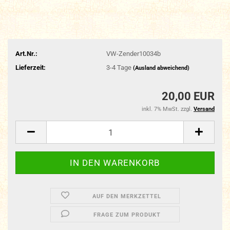
Art.Nr.:
VW-Zender10034b
Lieferzeit:
3-4 Tage
(Ausland abweichend)
20,00 EUR
inkl. 7% MwSt. zzgl.
Versand
AUF DEN MERKZETTEL
FRAGE ZUM PRODUKT