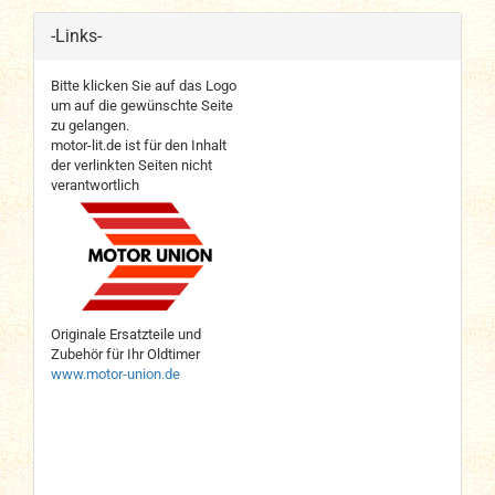
-Links-
Bitte klicken Sie auf das Logo
um auf die gewünschte Seite
zu gelangen.
motor-lit.de ist für den Inhalt
der verlinkten Seiten nicht
verantwortlich
Originale Ersatzteile und
Zubehör für Ihr Oldtimer
www.motor-union.de