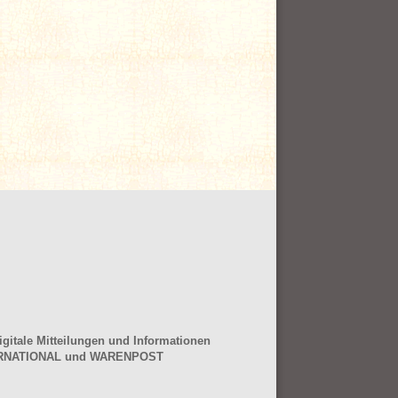
gitale Mitteilungen und Informationen
NTERNATIONAL und WARENPOST