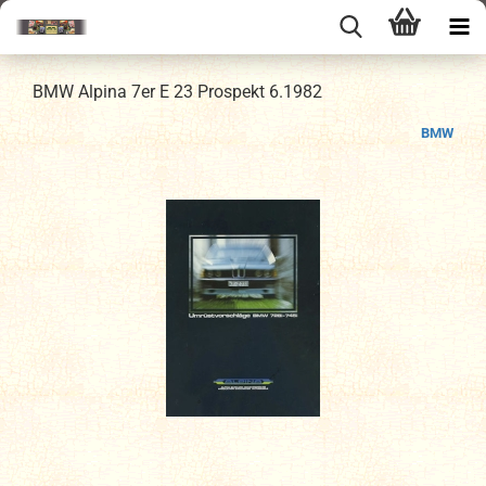
BMW Alpina 7er E 23 Prospekt 6.1982
BMW