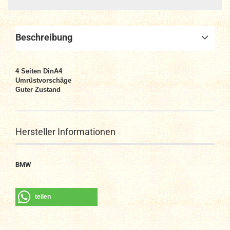
Beschreibung
4 Seiten DinA4
Umrüstvorschäge
Guter Zustand
Hersteller Informationen
BMW
teilen