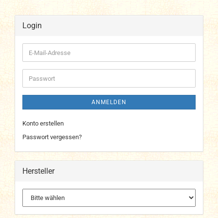
Login
E-
Mail-
Adresse
Passwort
ANMELDEN
Konto erstellen
Passwort vergessen?
Hersteller