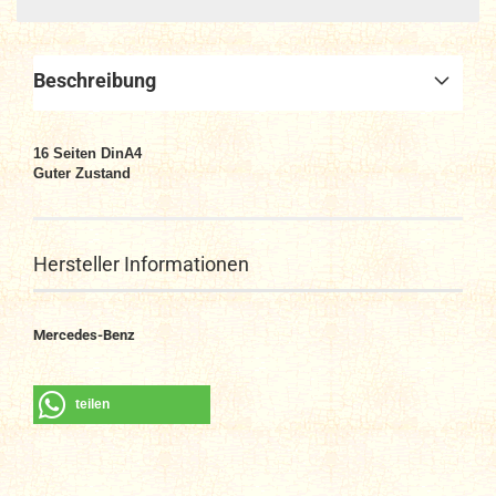
Beschreibung
16 Seiten DinA4
Guter Zustand
Hersteller Informationen
Mercedes-Benz
teilen