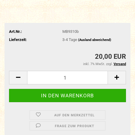
Art.Nr.:
MB9310b
Lieferzeit:
3-4 Tage
(Ausland abweichend)
20,00 EUR
inkl. 7% MwSt. zzgl.
Versand
AUF DEN MERKZETTEL
FRAGE ZUM PRODUKT