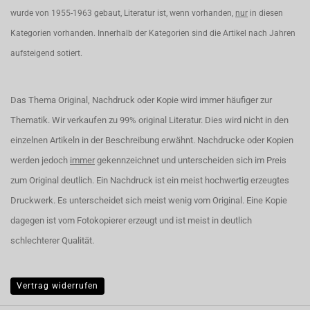
wurde von 1955-1963 gebaut, Literatur ist, wenn vorhanden,
nur
in diesen
Kategorien vorhanden. Innerhalb der Kategorien sind die Artikel nach Jahren
aufsteigend sotiert.
Das Thema Original, Nachdruck oder Kopie wird immer häufiger zur
Thematik. Wir verkaufen zu 99% original Literatur. Dies wird nicht in den
einzelnen Artikeln in der Beschreibung erwähnt. Nachdrucke oder Kopien
werden jedoch
immer
gekennzeichnet und unterscheiden sich im Preis
zum Original deutlich. Ein Nachdruck ist ein meist hochwertig erzeugtes
Druckwerk. Es unterscheidet sich meist wenig vom Original. Eine Kopie
dagegen ist vom Fotokopierer erzeugt und ist meist in deutlich
schlechterer Qualität.
Vertrag widerrufen