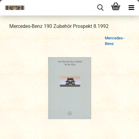
Mercedes-Benz 190 Zubehör Prospekt 8.1992
Mercedes-
Benz