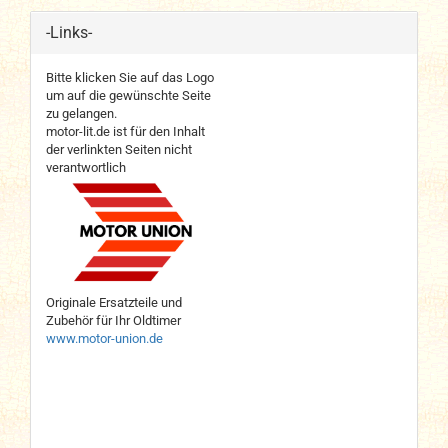
-Links-
Bitte klicken Sie auf das Logo
um auf die gewünschte Seite
zu gelangen.
motor-lit.de ist für den Inhalt
der verlinkten Seiten nicht
verantwortlich
Originale Ersatzteile und
Zubehör für Ihr Oldtimer
www.motor-union.de