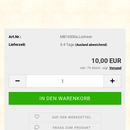
Art.Nr.:
MB10300a.Lorinser
Lieferzeit:
3-4 Tage
(Ausland abweichend)
10,00 EUR
inkl. 7% MwSt. zzgl.
Versand
AUF DEN MERKZETTEL
FRAGE ZUM PRODUKT