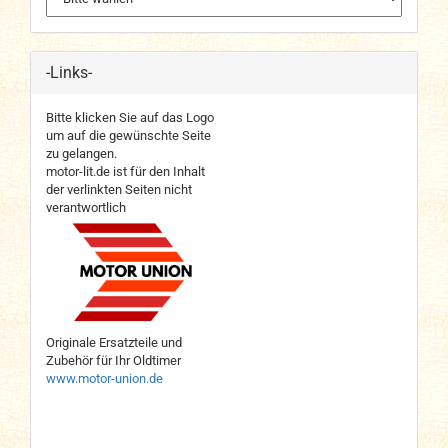
-Links-
Bitte klicken Sie auf das Logo
um auf die gewünschte Seite
zu gelangen.
motor-lit.de ist für den Inhalt
der verlinkten Seiten nicht
verantwortlich
Originale Ersatzteile und
Zubehör für Ihr Oldtimer
www.motor-union.de