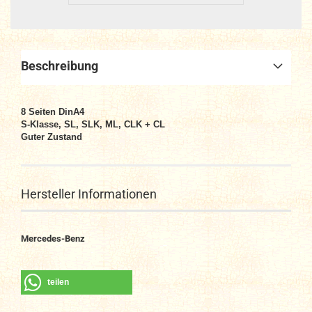
Beschreibung
8 Seiten DinA4
S-Klasse, SL, SLK, ML, CLK + CL
Guter Zustand
Hersteller Informationen
Mercedes-Benz
teilen