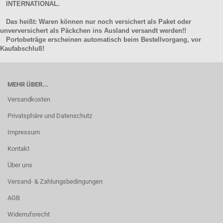
INTERNATIONAL.
Das heißt: Waren können nur noch versichert als Paket oder
unverversichert als Päckchen ins Ausland versandt werden!!
Portobeträge erscheinen automatisch beim Bestellvorgang, vor
Kaufabschluß!
MEHR ÜBER...
Versandkosten
Privatsphäre und Datenschutz
Impressum
Kontakt
Über uns
Versand- & Zahlungsbedingungen
AGB
Widerrufsrecht