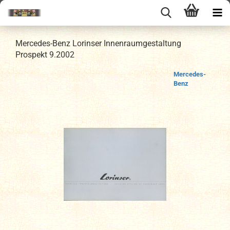
Mercedes-Benz Lorinser Innenraumgestaltung
Prospekt 9.2002
Mercedes-
Benz