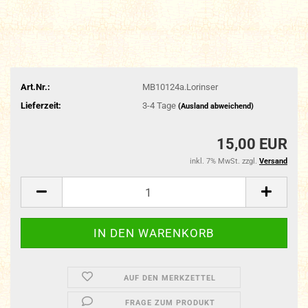
Art.Nr.:
MB10124a.Lorinser
Lieferzeit:
3-4 Tage
(Ausland abweichend)
15,00 EUR
inkl. 7% MwSt. zzgl.
Versand
AUF DEN MERKZETTEL
FRAGE ZUM PRODUKT