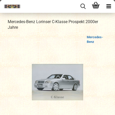
Mercedes-Benz Lorinser C-Klasse Prospekt 2000er
Jahre
Mercedes-
Benz