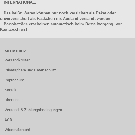
INTERNATIONAL.
Das heißt: Waren können nur noch versichert als Paket oder
unverversichert als Päckchen ins Ausland versandt werden!!
Portobeträge erscheinen automatisch beim Bestellvorgang, vor
Kaufabschluß!
MEHR ÜBER...
Versandkosten
Privatsphäre und Datenschutz
Impressum
Kontakt
Über uns
Versand- & Zahlungsbedingungen
AGB
Widerrufsrecht