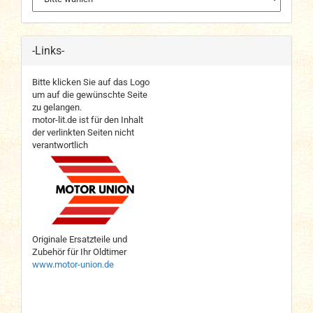
-Links-
Bitte klicken Sie auf das Logo
um auf die gewünschte Seite
zu gelangen.
motor-lit.de ist für den Inhalt
der verlinkten Seiten nicht
verantwortlich
Originale Ersatzteile und
Zubehör für Ihr Oldtimer
www.motor-union.de