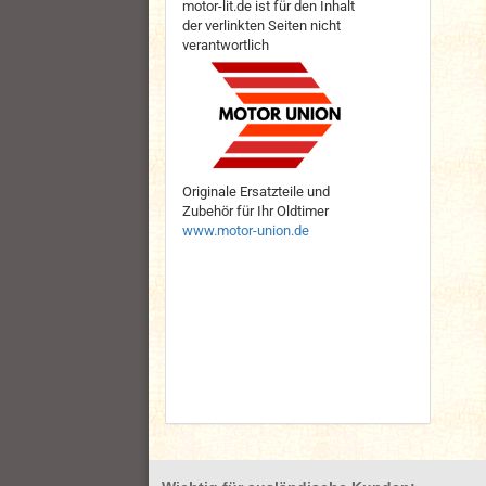
motor-lit.de ist für den Inhalt
der verlinkten Seiten nicht
verantwortlich
Originale Ersatzteile und
Zubehör für Ihr Oldtimer
www.motor-union.de