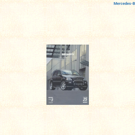
Mercedes-B