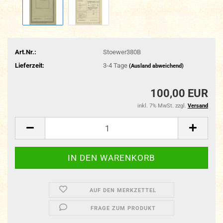
Art.Nr.:
Stoewer380B
Lieferzeit:
3-4 Tage
(Ausland abweichend)
100,00 EUR
inkl. 7% MwSt. zzgl.
Versand
AUF DEN MERKZETTEL
FRAGE ZUM PRODUKT