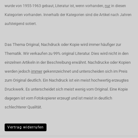
wurde von 1955-1963 gebaut, Literatur ist, wenn vorhanden,
nur
in diesen
Kategorien vorhanden. Innerhalb der Kategorien sind die Artikel nach Jahren
aufsteigend sotiert.
Das Thema Original, Nachdruck oder Kopie wird immer häufiger zur
Thematik. Wir verkaufen zu 99% original Literatur. Dies wird nicht in den
einzelnen Artikeln in der Beschreibung erwähnt. Nachdrucke oder Kopien
werden jedoch
immer
gekennzeichnet und unterscheiden sich im Preis
zum Original deutlich. Ein Nachdruck ist ein meist hochwertig erzeugtes
Druckwerk. Es unterscheidet sich meist wenig vom Original. Eine Kopie
dagegen ist vom Fotokopierer erzeugt und ist meist in deutlich
schlechterer Qualität.
Vertrag widerrufen