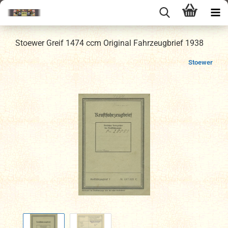
Stoewer Greif 1474 ccm Original Fahrzeugbrief 1938
Stoewer