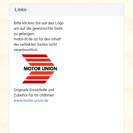
-Links-
Bitte klicken Sie auf das Logo
um auf die gewünschte Seite
zu gelangen.
motor-lit.de ist für den Inhalt
der verlinkten Seiten nicht
verantwortlich
Originale Ersatzteile und
Zubehör für Ihr Oldtimer
www.motor-union.de