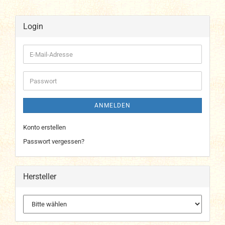
Login
E-
Mail-
Adresse
Passwort
ANMELDEN
Konto erstellen
Passwort vergessen?
Hersteller