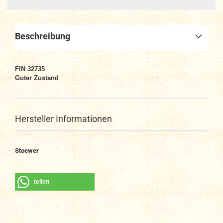
Beschreibung
FIN 32735
Guter Zustand
Hersteller Informationen
Stoewer
teilen