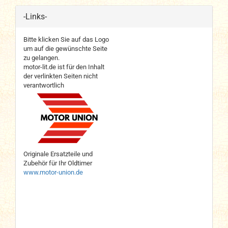
-Links-
Bitte klicken Sie auf das Logo
um auf die gewünschte Seite
zu gelangen.
motor-lit.de ist für den Inhalt
der verlinkten Seiten nicht
verantwortlich
Originale Ersatzteile und
Zubehör für Ihr Oldtimer
www.motor-union.de