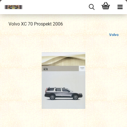
Volvo XC 70 Prospekt 2006
Volvo