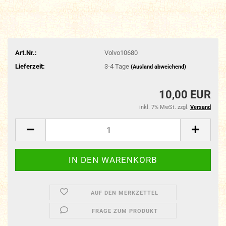
Art.Nr.:
Volvo10680
Lieferzeit:
3-4 Tage
(Ausland abweichend)
10,00 EUR
inkl. 7% MwSt. zzgl.
Versand
AUF DEN MERKZETTEL
FRAGE ZUM PRODUKT