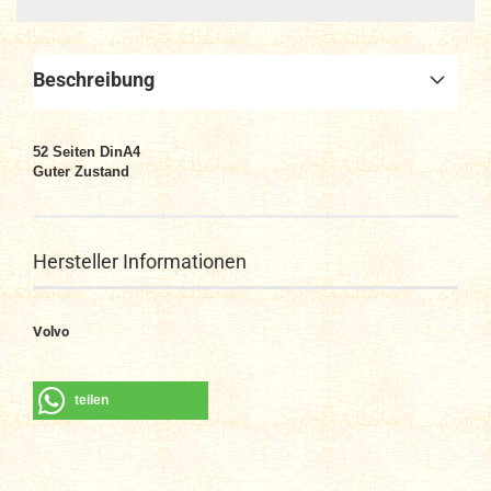
Beschreibung
52
Seiten DinA4
Guter Zustand
Hersteller Informationen
Volvo
teilen