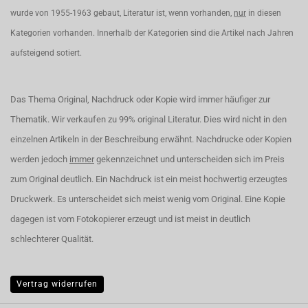
wurde von 1955-1963 gebaut, Literatur ist, wenn vorhanden,
nur
in diesen
Kategorien vorhanden. Innerhalb der Kategorien sind die Artikel nach Jahren
aufsteigend sotiert.
Das Thema Original, Nachdruck oder Kopie wird immer häufiger zur
Thematik. Wir verkaufen zu 99% original Literatur. Dies wird nicht in den
einzelnen Artikeln in der Beschreibung erwähnt. Nachdrucke oder Kopien
werden jedoch
immer
gekennzeichnet und unterscheiden sich im Preis
zum Original deutlich. Ein Nachdruck ist ein meist hochwertig erzeugtes
Druckwerk. Es unterscheidet sich meist wenig vom Original. Eine Kopie
dagegen ist vom Fotokopierer erzeugt und ist meist in deutlich
schlechterer Qualität.
Vertrag widerrufen