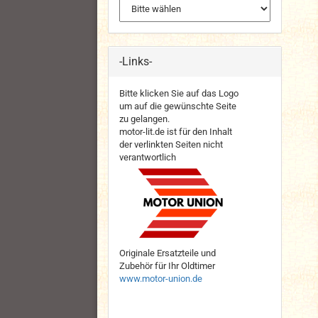
-Links-
Bitte klicken Sie auf das Logo
um auf die gewünschte Seite
zu gelangen.
motor-lit.de ist für den Inhalt
der verlinkten Seiten nicht
verantwortlich
Originale Ersatzteile und
Zubehör für Ihr Oldtimer
www.motor-union.de