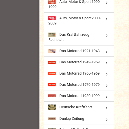
Auto, Motor & Sport 1990-
1999
Auto, Motor & Sport 2000-
2009
Das Kraftfahrzeug
Fachblatt
Das Motorrad 1921-1943
Das Motorrad 1949-1959
Das Motorrad 1960-1969
Das Motorrad 1970-1979
Das Motorrad 1980-1999
Deutsche Kraftfahrt
Dunlop Zeitung