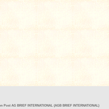
hen Post AG BRIEF INTERNATIONAL (AGB BRIEF INTERNATIONAL)