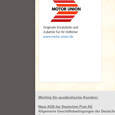
Originale Ersatzteile und
Zubehör für Ihr Oldtimer
www.motor-union.de
Wichtig für ausländische Kunden:
Neue AGB der Deutschen Post AG
Allgemeine Geschäftsbedingungen der Deutsc