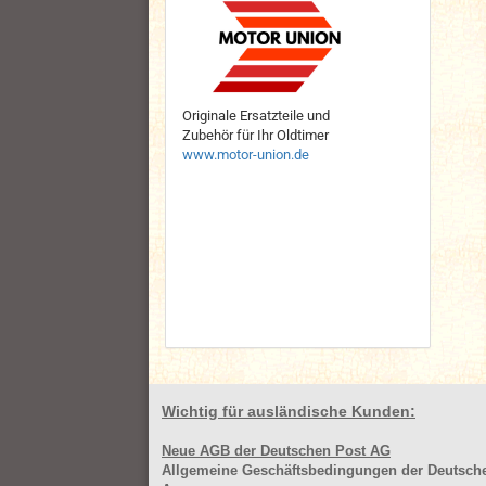
Originale Ersatzteile und
Zubehör für Ihr Oldtimer
www.motor-union.de
Wichtig für ausländische Kunden:
Neue AGB der Deutschen Post AG
Allgemeine Geschäftsbedingungen der Deutsc