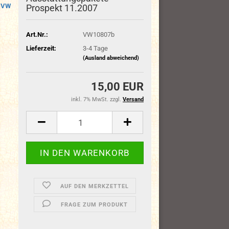
VW
Prospekt 11.2007
Art.Nr.:
VW10807b
Lieferzeit:
3-4 Tage
(Ausland abweichend)
15,00 EUR
inkl. 7% MwSt. zzgl.
Versand
AUF DEN MERKZETTEL
FRAGE ZUM PRODUKT