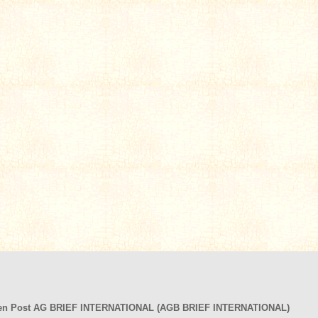
hen Post AG BRIEF INTERNATIONAL (AGB BRIEF INTERNATIONAL)