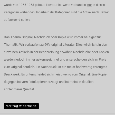
wurde von 1955-1963 gebaut, Literatur ist, wenn vorhanden,
nur
in diesen
Kategorien vorhanden. Innerhalb der Kategorien sind die Artikel nach Jahren
aufsteigend sotiert.
Das Thema Original, Nachdruck oder Kopie wird immer häufiger zur
Thematik. Wir verkaufen zu 99% original Literatur. Dies wird nicht in den
einzelnen Artikeln in der Beschreibung erwähnt. Nachdrucke oder Kopien
werden jedoch
immer
gekennzeichnet und unterscheiden sich im Preis
zum Original deutlich. Ein Nachdruck ist ein meist hochwertig erzeugtes
Druckwerk. Es unterscheidet sich meist wenig vom Original. Eine Kopie
dagegen ist vom Fotokopierer erzeugt und ist meist in deutlich
schlechterer Qualität.
Vertrag widerrufen