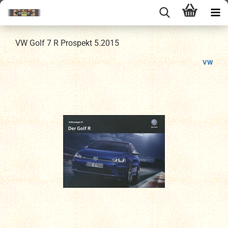
VW Golf 7 R Prospekt 5.2015
VW