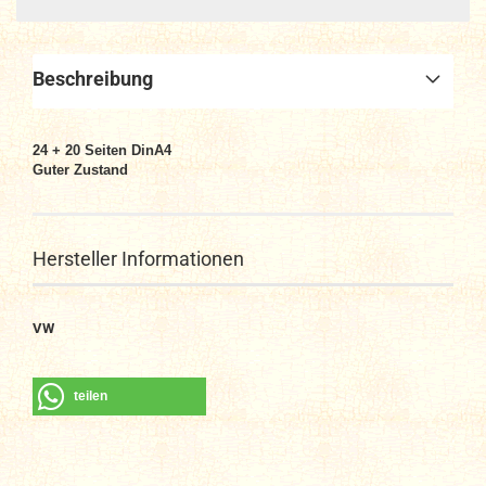
Beschreibung
24 + 20
Seiten DinA4
Guter Zustand
Hersteller Informationen
VW
teilen