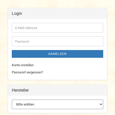
Login
E-
Mail-
Adresse
Passwort
ANMELDEN
Konto erstellen
Passwort vergessen?
Hersteller