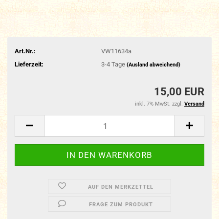
Art.Nr.:
VW11634a
Lieferzeit:
3-4 Tage
(Ausland abweichend)
15,00 EUR
inkl. 7% MwSt. zzgl.
Versand
AUF DEN MERKZETTEL
FRAGE ZUM PRODUKT