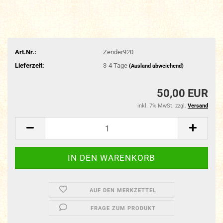
Art.Nr.:
Zender920
Lieferzeit:
3-4 Tage
(Ausland abweichend)
50,00 EUR
inkl. 7% MwSt. zzgl.
Versand
AUF DEN MERKZETTEL
FRAGE ZUM PRODUKT