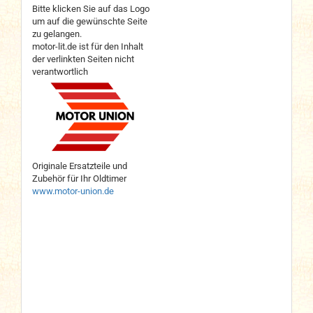
Bitte klicken Sie auf das Logo
um auf die gewünschte Seite
zu gelangen.
motor-lit.de ist für den Inhalt
der verlinkten Seiten nicht
verantwortlich
Originale Ersatzteile und
Zubehör für Ihr Oldtimer
www.motor-union.de