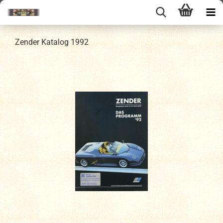
Zender Katalog 1992