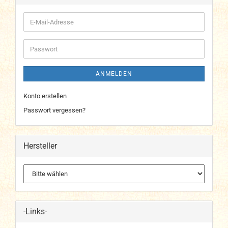
E-
Mail-
Adresse
Passwort
ANMELDEN
Konto erstellen
Passwort vergessen?
Hersteller
-Links-