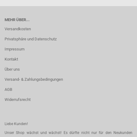
MEHR ÜBER...
Versandkosten
Privatsphäre und Datenschutz
Impressum
Kontakt
Über uns
Versand- & Zahlungsbedingungen
AGB
Widerrufsrecht
Liebe Kunden!
Unser Shop wächst und wächst! Es dürfte nicht nur für den Neukunden