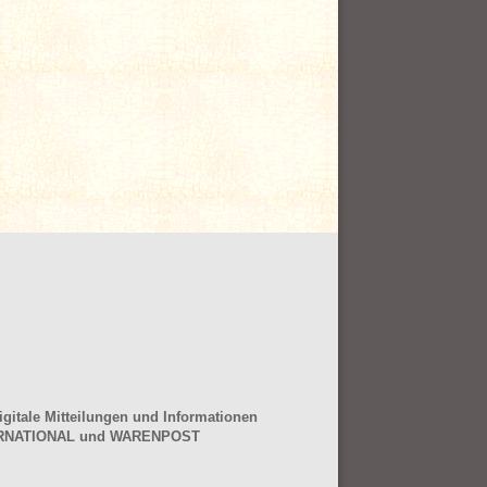
gitale Mitteilungen und Informationen
NTERNATIONAL und WARENPOST