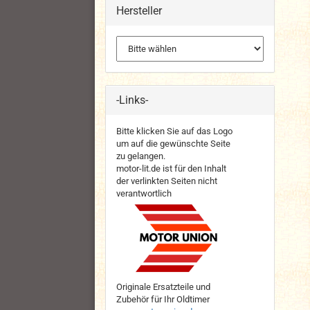
Hersteller
-Links-
Bitte klicken Sie auf das Logo
um auf die gewünschte Seite
zu gelangen.
motor-lit.de ist für den Inhalt
der verlinkten Seiten nicht
verantwortlich
Originale Ersatzteile und
Zubehör für Ihr Oldtimer