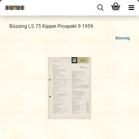
Büssing LS 75 Kipper Prospekt 9.1959
Büssing