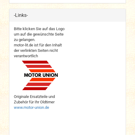
-Links-
Bitte klicken Sie auf das Logo
um auf die gewünschte Seite
zu gelangen.
motor-lit.de ist für den Inhalt
der verlinkten Seiten nicht
verantwortlich
Originale Ersatzteile und
Zubehör für Ihr Oldtimer
www.motor-union.de