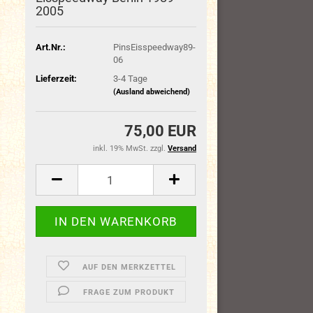
2005
Art.Nr.:
PinsEisspeedway89-
06
Lieferzeit:
3-4 Tage
(Ausland abweichend)
75,00 EUR
inkl. 19% MwSt. zzgl.
Versand
AUF DEN MERKZETTEL
FRAGE ZUM PRODUKT