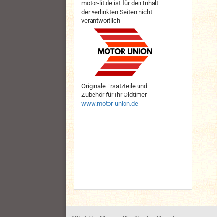
motor-lit.de ist für den Inhalt
der verlinkten Seiten nicht
verantwortlich
Originale Ersatzteile und
Zubehör für Ihr Oldtimer
www.motor-union.de