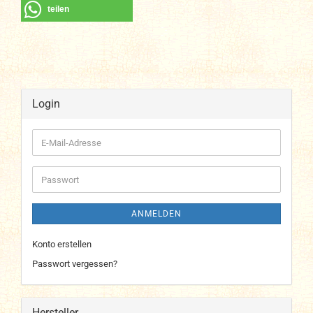
teilen
Login
E-
Mail-
Adresse
Passwort
ANMELDEN
Konto erstellen
Passwort vergessen?
Hersteller