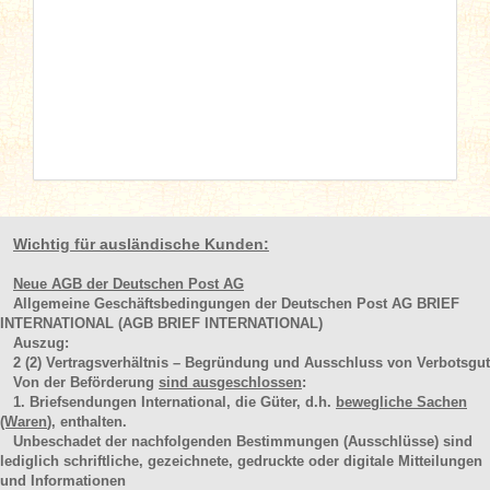
Wichtig für ausländische Kunden:
Neue AGB der Deutschen Post AG
Allgemeine Geschäftsbedingungen der Deutschen Post AG BRIEF
INTERNATIONAL (AGB BRIEF INTERNATIONAL)
Auszug:
2
(2)
Vertragsverhältnis – Begründung und Ausschluss von Verbotsgut
Von der Beförderung
sind ausgeschlossen
:
1. Briefsendungen International, die Güter, d.h.
bewegliche Sachen
(Waren
), enthalten.
Unbeschadet der nachfolgenden Bestimmungen (Ausschlüsse) sind
lediglich schriftliche, gezeichnete, gedruckte oder digitale Mitteilungen
und Informationen