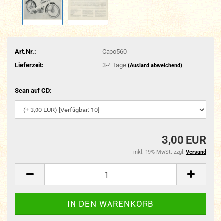
Art.Nr.:
Capo560
Lieferzeit:
3-4 Tage
(Ausland abweichend)
Scan auf CD:
3,00 EUR
inkl. 19% MwSt. zzgl.
Versand