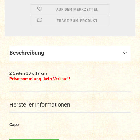
AUF DEN MERKZETTEL
FRAGE ZUM PRODUKT
Beschreibung
2
Seiten
23 x 17 cm
Privatsammlung, kein Verkauf!!
Hersteller Informationen
Capo