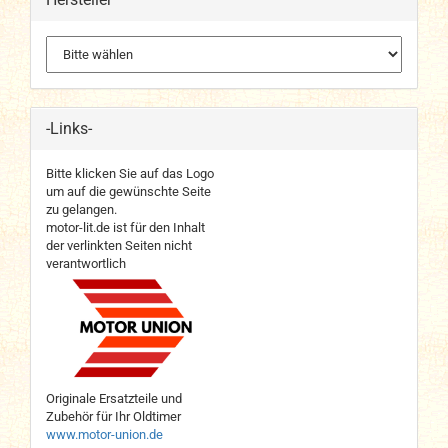
-Links-
Bitte klicken Sie auf das Logo
um auf die gewünschte Seite
zu gelangen.
motor-lit.de ist für den Inhalt
der verlinkten Seiten nicht
verantwortlich
Originale Ersatzteile und
Zubehör für Ihr Oldtimer
www.motor-union.de