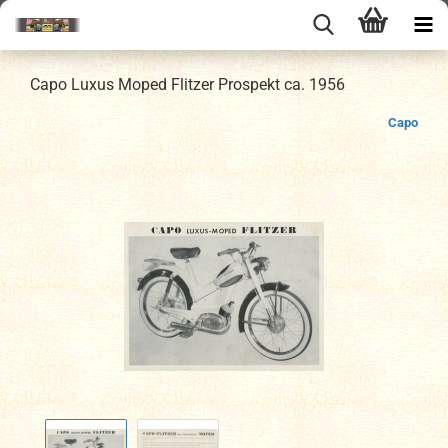
Capo Luxus Moped Flitzer Prospekt ca. 1956
Capo