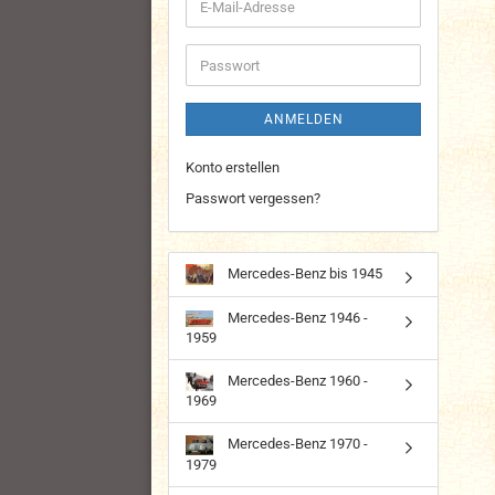
E-
Mail-
Adresse
Passwort
ANMELDEN
Konto erstellen
Passwort vergessen?
Mercedes-Benz bis 1945
Mercedes-Benz 1946 -
1959
Mercedes-Benz 1960 -
1969
Mercedes-Benz 1970 -
1979