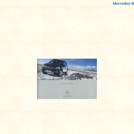
Mercedes-B