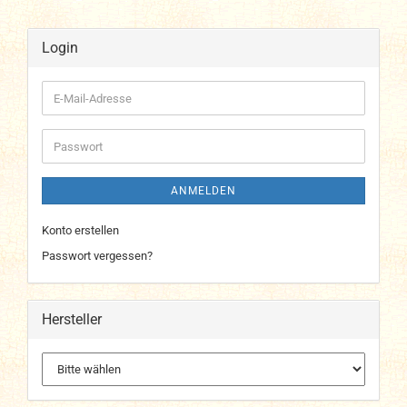
Login
E-
Mail-
Adresse
Passwort
ANMELDEN
Konto erstellen
Passwort vergessen?
Hersteller