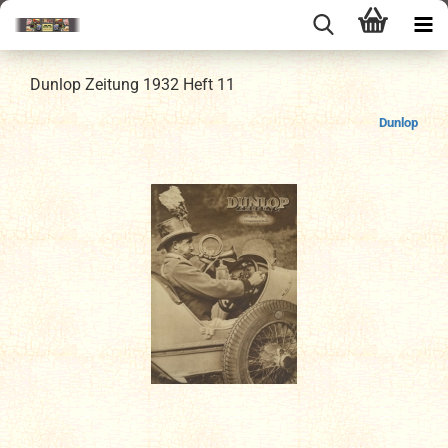
Dunlop Zeitung 1932 Heft 11
Dunlop