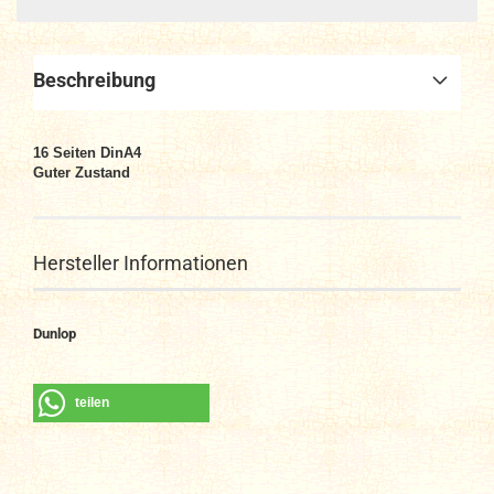
Beschreibung
16 Seiten DinA4
Guter Zustand
Hersteller Informationen
Dunlop
teilen