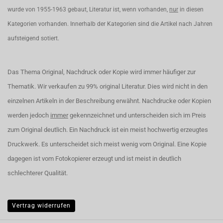
wurde von 1955-1963 gebaut, Literatur ist, wenn vorhanden,
nur
in diesen
Kategorien vorhanden. Innerhalb der Kategorien sind die Artikel nach Jahren
aufsteigend sotiert.
Das Thema Original, Nachdruck oder Kopie wird immer häufiger zur
Thematik. Wir verkaufen zu 99% original Literatur. Dies wird nicht in den
einzelnen Artikeln in der Beschreibung erwähnt. Nachdrucke oder Kopien
werden jedoch
immer
gekennzeichnet und unterscheiden sich im Preis
zum Original deutlich. Ein Nachdruck ist ein meist hochwertig erzeugtes
Druckwerk. Es unterscheidet sich meist wenig vom Original. Eine Kopie
dagegen ist vom Fotokopierer erzeugt und ist meist in deutlich
schlechterer Qualität.
Vertrag widerrufen