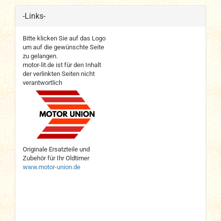
-Links-
Bitte klicken Sie auf das Logo
um auf die gewünschte Seite
zu gelangen.
motor-lit.de ist für den Inhalt
der verlinkten Seiten nicht
verantwortlich
Originale Ersatzteile und
Zubehör für Ihr Oldtimer
www.motor-union.de