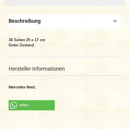
Beschreibung
36 Seiten 25 x 17 cm
Guter Zustand
Hersteller Informationen
Mercedes-Benz
teilen