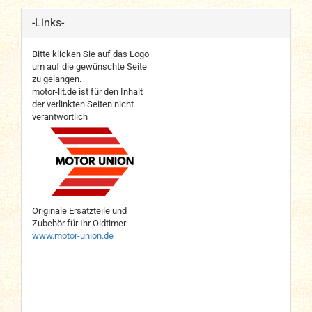
-Links-
Bitte klicken Sie auf das Logo
um auf die gewünschte Seite
zu gelangen.
motor-lit.de ist für den Inhalt
der verlinkten Seiten nicht
verantwortlich
Originale Ersatzteile und
Zubehör für Ihr Oldtimer
www.motor-union.de