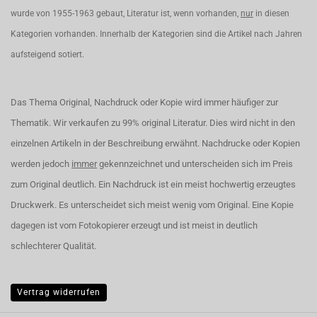
wurde von 1955-1963 gebaut, Literatur ist, wenn vorhanden,
nur
in diesen
Kategorien vorhanden. Innerhalb der Kategorien sind die Artikel nach Jahren
aufsteigend sotiert.
Das Thema Original, Nachdruck oder Kopie wird immer häufiger zur
Thematik. Wir verkaufen zu 99% original Literatur. Dies wird nicht in den
einzelnen Artikeln in der Beschreibung erwähnt. Nachdrucke oder Kopien
werden jedoch
immer
gekennzeichnet und unterscheiden sich im Preis
zum Original deutlich. Ein Nachdruck ist ein meist hochwertig erzeugtes
Druckwerk. Es unterscheidet sich meist wenig vom Original. Eine Kopie
dagegen ist vom Fotokopierer erzeugt und ist meist in deutlich
schlechterer Qualität.
Vertrag widerrufen