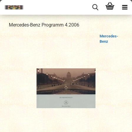
Mercedes-Benz Programm 4.2006
Mercedes-
Benz