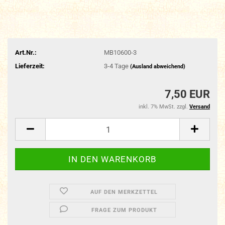
Art.Nr.:
MB10600-3
Lieferzeit:
3-4 Tage
(Ausland abweichend)
7,50 EUR
inkl. 7% MwSt. zzgl.
Versand
AUF DEN MERKZETTEL
FRAGE ZUM PRODUKT