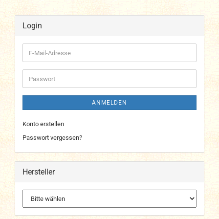
Login
E-
Mail-
Adresse
Passwort
ANMELDEN
Konto erstellen
Passwort vergessen?
Hersteller