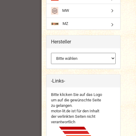
MW
MZ
Hersteller
-Links-
Bitte klicken Sie auf das Logo
um auf die gewünschte Seite
zu gelangen.
motor-lit.de ist für den Inhalt
der verlinkten Seiten nicht
verantwortlich