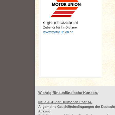
Originale Ersatzteile und
Zubehör für Ihr Oldtimer
www.motor-union.de
Wichtig für ausländische Kunden:
Neue AGB der Deutschen Post AG
Allgemeine Geschäftsbedingungen der Deutsc
Auszug: