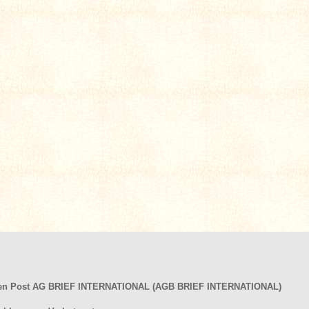
hen Post AG BRIEF INTERNATIONAL (AGB BRIEF INTERNATIONAL)