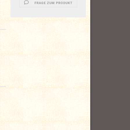
FRAGE ZUM PRODUKT