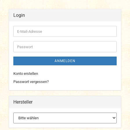
Login
E-
Mail-
Adresse
Passwort
ANMELDEN
Konto erstellen
Passwort vergessen?
Hersteller