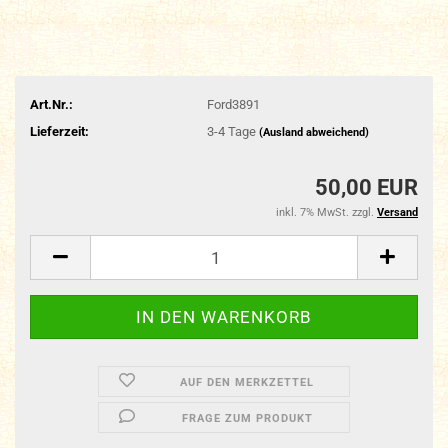
Art.Nr.:
Ford3891
Lieferzeit:
3-4 Tage
(Ausland abweichend)
50,00 EUR
inkl. 7% MwSt. zzgl.
Versand
AUF DEN MERKZETTEL
FRAGE ZUM PRODUKT