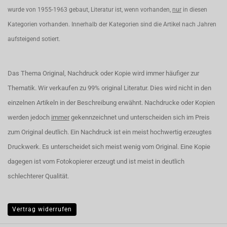
wurde von 1955-1963 gebaut, Literatur ist, wenn vorhanden,
nur
in diesen
Kategorien vorhanden. Innerhalb der Kategorien sind die Artikel nach Jahren
aufsteigend sotiert.
Das Thema Original, Nachdruck oder Kopie wird immer häufiger zur
Thematik. Wir verkaufen zu 99% original Literatur. Dies wird nicht in den
einzelnen Artikeln in der Beschreibung erwähnt. Nachdrucke oder Kopien
werden jedoch
immer
gekennzeichnet und unterscheiden sich im Preis
zum Original deutlich. Ein Nachdruck ist ein meist hochwertig erzeugtes
Druckwerk. Es unterscheidet sich meist wenig vom Original. Eine Kopie
dagegen ist vom Fotokopierer erzeugt und ist meist in deutlich
schlechterer Qualität.
Vertrag widerrufen