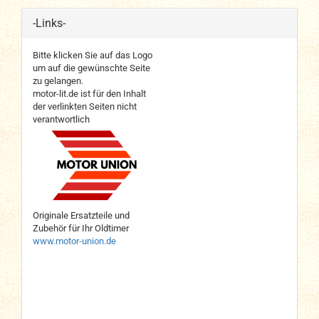
-Links-
Bitte klicken Sie auf das Logo
um auf die gewünschte Seite
zu gelangen.
motor-lit.de ist für den Inhalt
der verlinkten Seiten nicht
verantwortlich
Originale Ersatzteile und
Zubehör für Ihr Oldtimer
www.motor-union.de