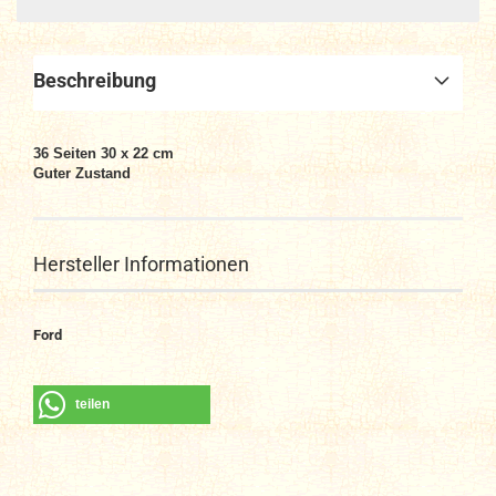
Beschreibung
36 Seiten 30 x 22 cm
Guter Zustand
Hersteller Informationen
Ford
teilen