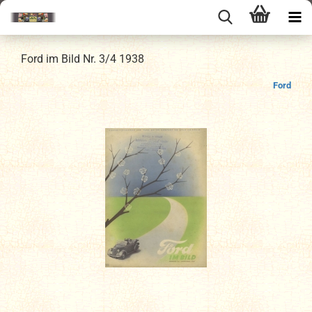
Ford im Bild Nr. 3/4 1938
Ford