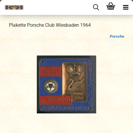
Plakette Porsche Club Wiesbaden 1964
Porsche