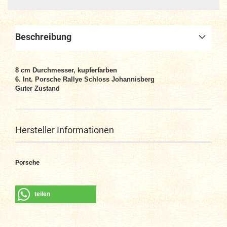
Beschreibung
8 cm Durchmesser, kupferfarben
6. Int. Porsche Rallye Schloss Johannisberg
Guter Zustand
Hersteller Informationen
Porsche
teilen