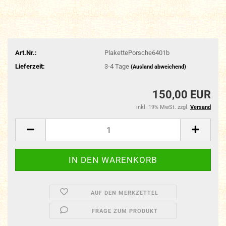
Art.Nr.:
PlakettePorsche6401b
Lieferzeit:
3-4 Tage
(Ausland abweichend)
150,00 EUR
inkl. 19% MwSt. zzgl.
Versand
AUF DEN MERKZETTEL
FRAGE ZUM PRODUKT