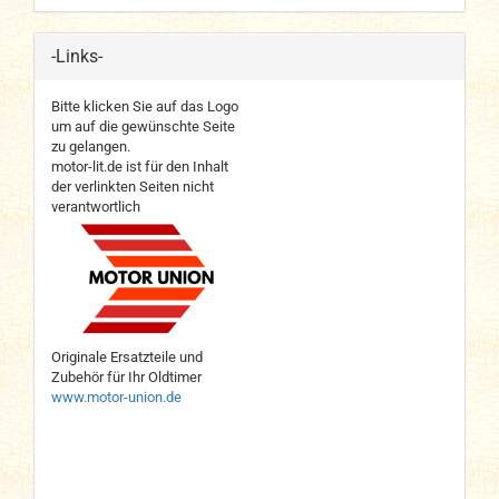
-Links-
Bitte klicken Sie auf das Logo
um auf die gewünschte Seite
zu gelangen.
motor-lit.de ist für den Inhalt
der verlinkten Seiten nicht
verantwortlich
Originale Ersatzteile und
Zubehör für Ihr Oldtimer
www.motor-union.de